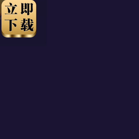
点击进入
点击进入